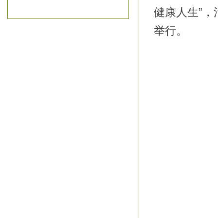
健康人生”，
举行。