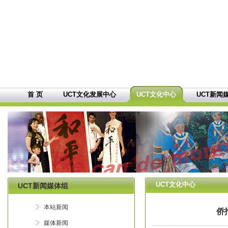
首 页
UCT文化发展中心
UCT文化中心
UCT新闻
UCT文化中心
UCT新闻媒体组
本站新闻
侨
媒体新闻