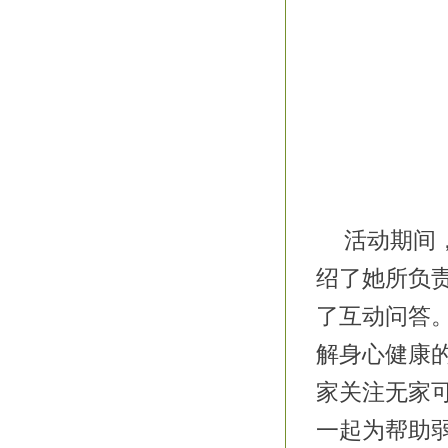
活动期间
绍了她所负
了互动问答
解身心健康
家关注无家
一起为帮助