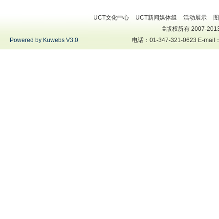
UCT文化中心
UCT新闻媒体组
活动展示
图
©版权所有 2007-2013 U
Powered by Kuwebs V3.0
电话：01-347-321-0623 E-mai