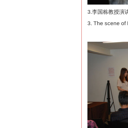
3.李国栋教授演
3. The scene of 