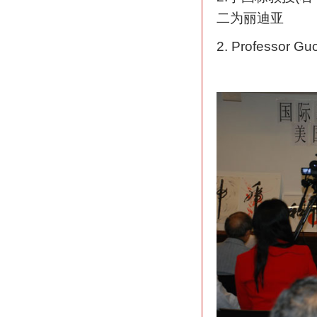
二为丽迪亚
2. Professor Guo