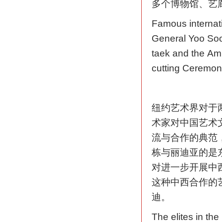
多个博物馆、艺
Famous internati
General Yoo So
taek and the Am
cutting Ceremony
纽约艺术界对于
术家对中国艺术
流与合作的典范
栋与丽迪亚的是
对进一步开展中
这种中西合作的
迪。
The elites in th