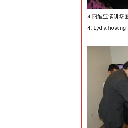
4.丽迪亚演讲场
4. Lydia hosting 