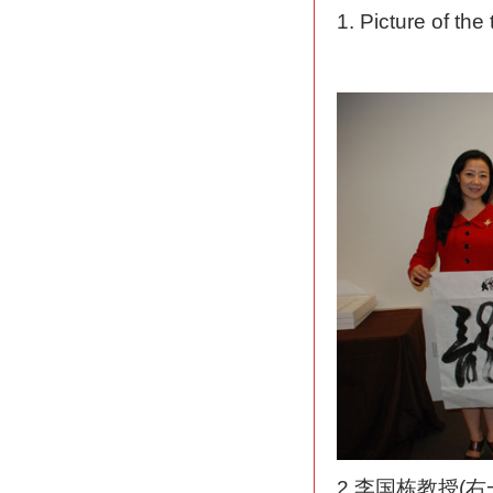
1. Picture of the
2.李国栋教授(