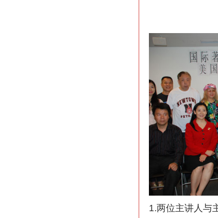
1.两位主讲人与