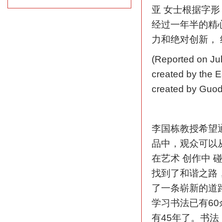
亚 女士根据字
经过一年半的精
力和绝对创新，
(Reported on Jul
created by the E
created by Guodo
李国栋教授希望
品中，观众可以
在艺术 创作中
找到了和谐之路
了一条崭新的道
学习书法已有6
有45年了。书