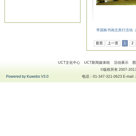
李国栋书画北美行活动（
首页
上一页
1
2
UCT文化中心
UCT新闻媒体组
活动展示
图
©版权所有 2007-2013 U
Powered by Kuwebs V3.0
电话：01-347-321-0623 E-mai